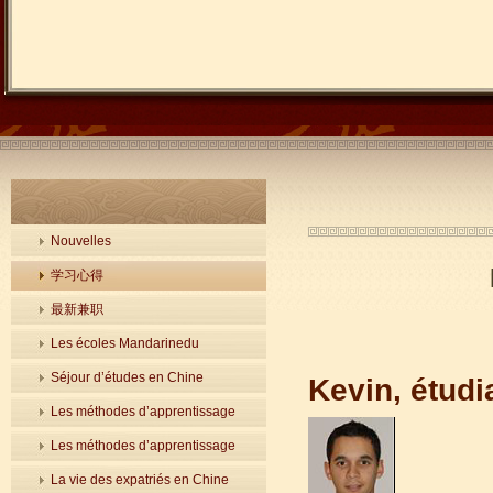
Nouvelles
学习心得
最新兼职
Les écoles Mandarinedu
Séjour d’études en Chine
Kevin, étudi
Les méthodes d’apprentissage
Les méthodes d’apprentissage
La vie des expatriés en Chine