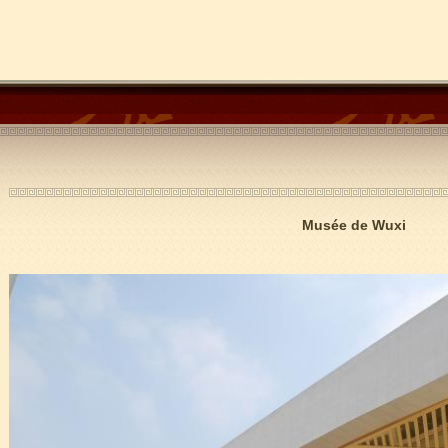
Musée de Wuxi