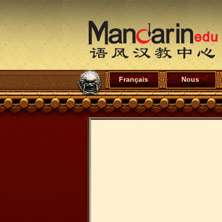
Français
Nous