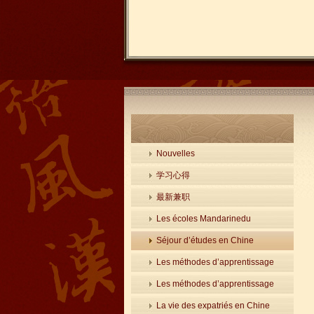
Nouvelles
学习心得
最新兼职
Les écoles Mandarinedu
Séjour d’études en Chine
Les méthodes d’apprentissage
Les méthodes d’apprentissage
La vie des expatriés en Chine