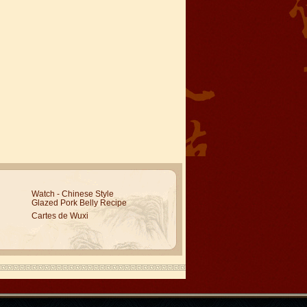
Watch - Chinese Style
Glazed Pork Belly Recipe
Cartes de Wuxi