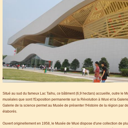
Situé au sud du fameux Lac Taihu, ce bâtiment (6,9 hectars) accueille, outre le 
muséales que sont l'Exposition permanente sur la Révolution à Wuxi et la Galerie d
Galerie de la science permet au Musée de présenter l'Histoire de la région par 
élaborés.
Ouvert originellement en 1958, le Musée de Wuxi dispose d'une collection de plu