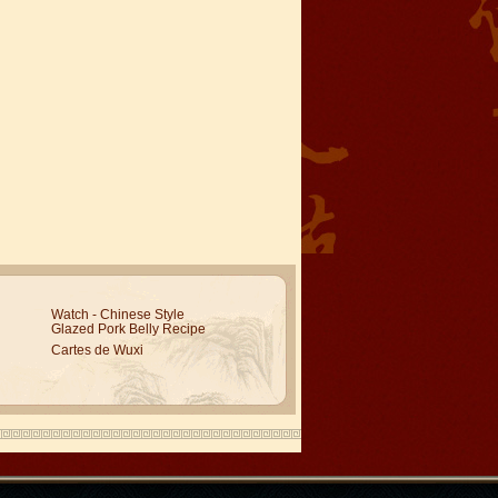
Watch - Chinese Style
Glazed Pork Belly Recipe
Cartes de Wuxi