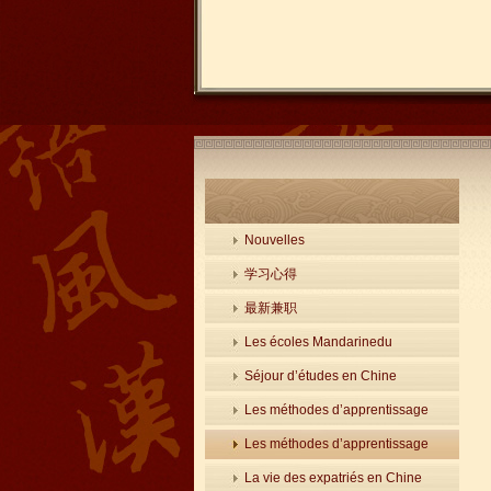
Nouvelles
学习心得
最新兼职
Les écoles Mandarinedu
Séjour d’études en Chine
Les méthodes d’apprentissage
Les méthodes d’apprentissage
La vie des expatriés en Chine