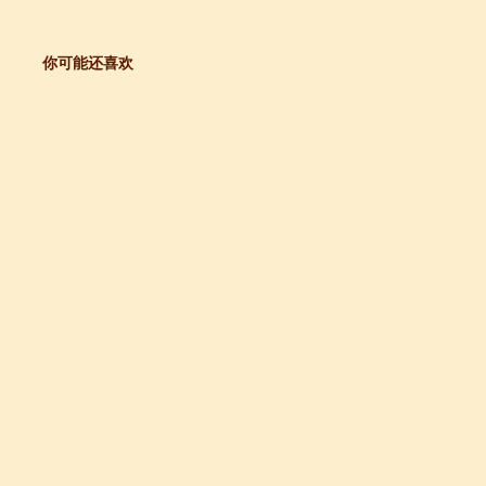
你可能还喜欢