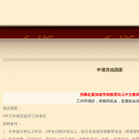
申请其他国家
招募赴新加坡学前教育幼儿中文教
工作环境好，有移民机会，发展机会
准证类型：
WP工作准证或SP工作准证
应聘条件：
1、大专或大专以上学历，3年全日制大专以上，幼儿专业或学前教育专业（所需资