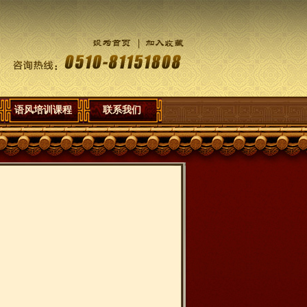
语风培训课程
联系我们