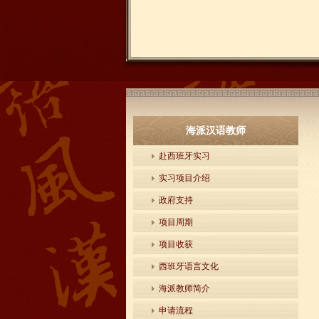
海派汉语教师
赴西班牙实习
实习项目介绍
政府支持
项目周期
项目收获
西班牙语言文化
海派教师简介
申请流程