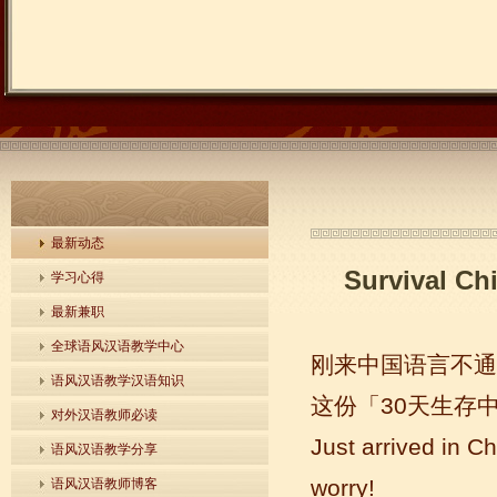
最新动态
Survival Ch
学习心得
最新兼职
全球语风汉语教学中心
刚来中国语言不通
语风汉语教学汉语知识
这份「30天生存
对外汉语教师必读
Just arrived in C
语风汉语教学分享
worry!
语风汉语教师博客