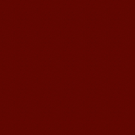
语风汉语无锡校 Zack
我叫Zack,我是法国人，无锡语风汉教中
心是一个学习中国文化和对外汉语的好
地方，我在语风汉语学习到非常多的汉
语知识和赵国文化...