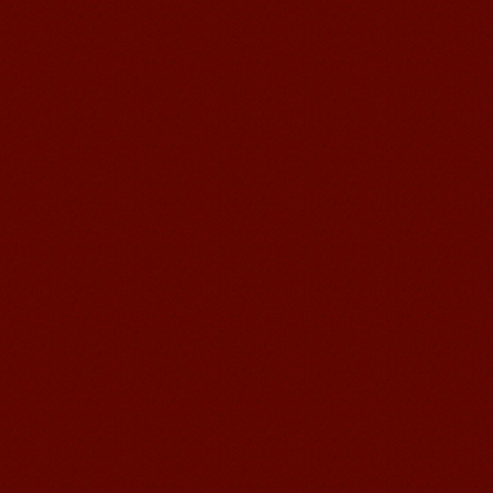
语风汉语学生Brad
我叫Brad,我是澳大利亚人，我在语风
汉语学校学习汉语。我现在可以独立和
我的中国朋友说很流利的汉语。谢谢语
风汉语...