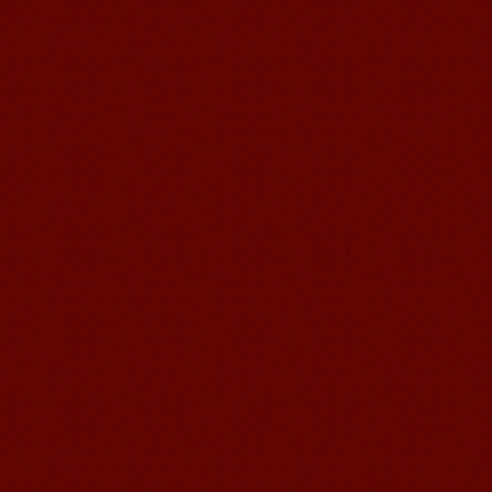
语风汉语学生Kevin
语风汉语是一个最理想的学习汉语和中
国文化的好地方，学校给我们提供了很
多的汉语活动和学习中国文化的机会，
学校的环境是...
无锡语风汉语学校Jessie
我学习汉语已经八年了,我能听明白别人