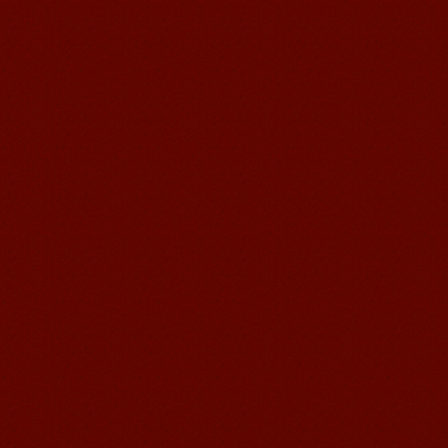
语风汉语学生Jennifer
我叫Jennifer，我非常喜欢在语风汉语无
锡校学习汉语，这是一个非常好的学习
汉语和交朋友的好地方。 ...
无锡语风汉语优秀汉语学生