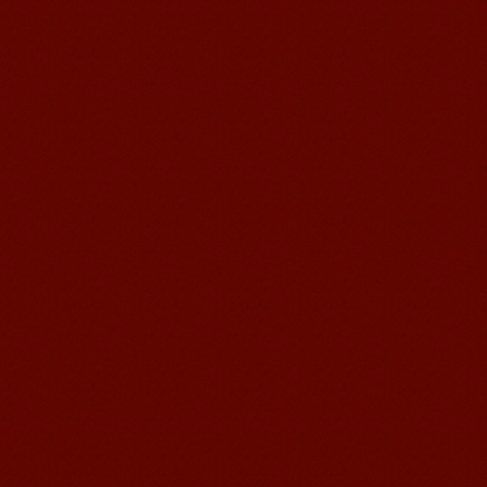
间的汉语。我喜欢我的汉语教师，她的
课程非常有意思，...
无锡语风汉语外国学生Michael的
汉语学习之路
Michael 刚刚来我们无锡语风汉语学校
不久的美国学生，第一次到中国的他面
对陌生的面孔，陌生的建筑，陌生的语
言……显然一切都是...