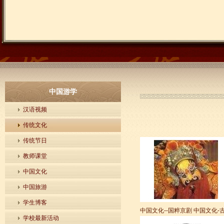
中国游学
汉语视频
传统文化
传统节日
教师课堂
中国文化
中国旅游
学生博客
中国文化--国粹京剧
中国文化-
学校最新活动