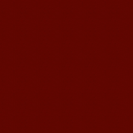
语风汉语学生Jennifer
我叫Jennifer，我非常喜欢在语风汉语无
锡校学习汉语，这是一个非常好的学习
汉语和交朋友的好地方。 ...