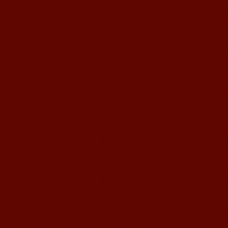
语风汉语学生Kevin
语风汉语是一个最理想的学习汉语和中
国文化的好地方，学校给我们提供了很
多的汉语活动和学习中国文化的机会，
学校的环境是...