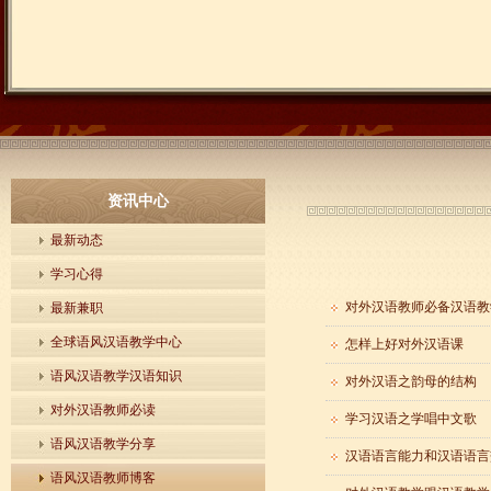
资讯中心
最新动态
学习心得
对外汉语教师必备汉语教
最新兼职
全球语风汉语教学中心
怎样上好对外汉语课
语风汉语教学汉语知识
对外汉语之韵母的结构
对外汉语教师必读
学习汉语之学唱中文歌
语风汉语教学分享
汉语语言能力和汉语语言
语风汉语教师博客