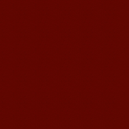
苏州汉语语风学生Jude
我叫Jude,在苏州语风汉语学校学习汉语,
我也在无锡语风汉语学校学习过很长时
间的汉语。我喜欢我的汉语教师，她的
课程非常有意思，...
无锡语风汉语外国学生Michael的
汉语学习之路