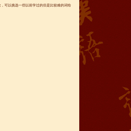
数，可以挑选一些以前学过的但是比较难的词给