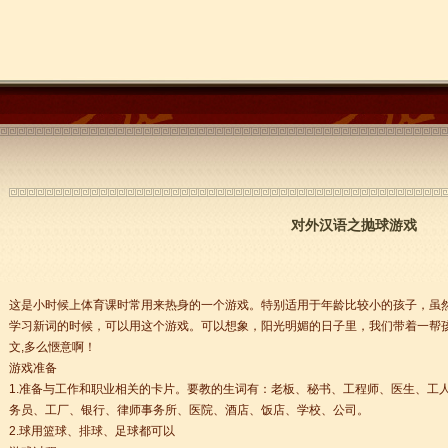
对外汉语之抛球游戏
这是小时候上体育课时常用来热身的一个游戏。特别适用于年龄比较小的孩子，虽
学习新词的时候，可以用这个游戏。可以想象，阳光明媚的日子里，我们带着一帮
文,多么愜意啊！
游戏准备
1.准备与工作和职业相关的卡片。要教的生词有：老板、秘书、工程师、医生、工
务员、工厂、银行、律师事务所、医院、酒店、饭店、学校、公司。
2.球用篮球、排球、足球都可以