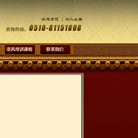
语风培训课程
联系我们