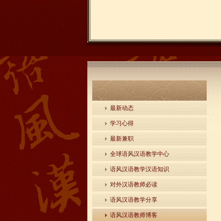
最新动态
学习心得
最新兼职
全球语风汉语教学中心
语风汉语教学汉语知识
对外汉语教师必读
语风汉语教学分享
语风汉语教师博客