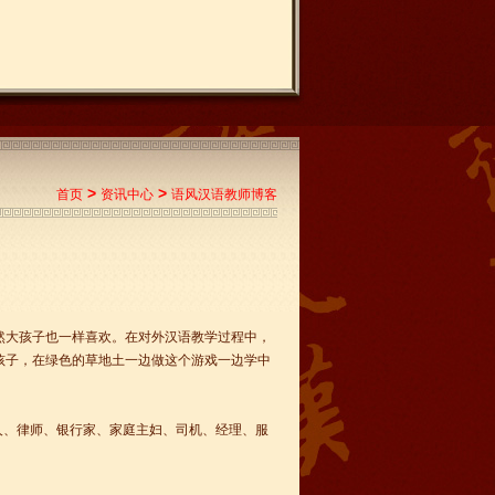
>
>
首页
资讯中心
语风汉语教师博客
然大孩子也一样喜欢。在对外汉语教学过程中，
孩子，在绿色的草地土一边做这个游戏一边学中
人、律师、银行家、家庭主妇、司机、经理、服