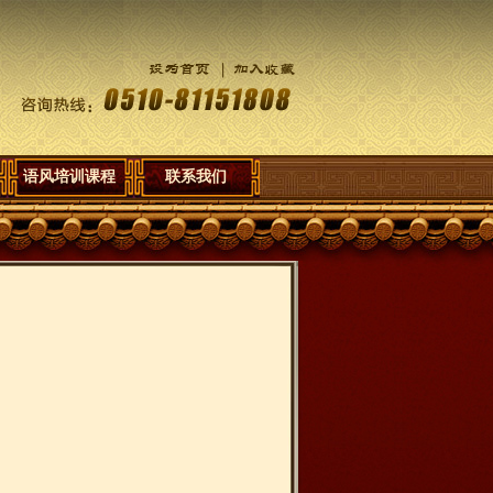
语风培训课程
联系我们