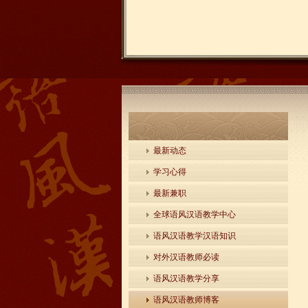
最新动态
学习心得
最新兼职
全球语风汉语教学中心
语风汉语教学汉语知识
对外汉语教师必读
语风汉语教学分享
语风汉语教师博客