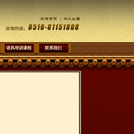
语风培训课程
联系我们