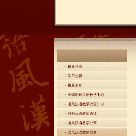
最新动态
学习心得
最新兼职
全球语风汉语教学中心
语风汉语教学汉语知识
对外汉语教师必读
语风汉语教学分享
语风汉语教师博客