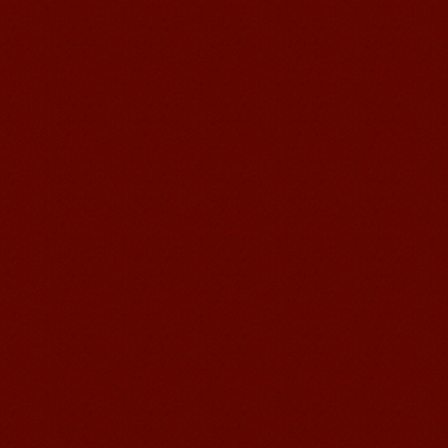
语风汉语学生Jennifer
我叫Jennifer，我非常喜欢在语风汉语无
锡校学习汉语，这是一个非常好的学习
汉语和交朋友的好地方。 ...