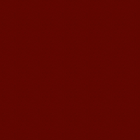
语风汉语学生Kevin
语风汉语是一个最理想的学习汉语和中
国文化的好地方，学校给我们提供了很
多的汉语活动和学习中国文化的机会，
学校的环境是...