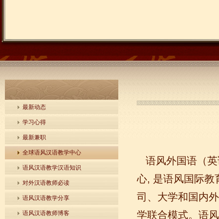
最新动态
学习心得
最新兼职
全球语风汉语教学中心
语风外国语（英
语风汉语教学汉语知识
心, 是语风国际
对外汉语教师必读
司、大学和国内外
语风汉语教学分享
学联合模式。语风
语风汉语教师博客