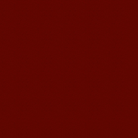
苏州汉语语风学生Jude
我叫Jude,在苏州语风汉语学校学习汉语,
我也在无锡语风汉语学校学习过很长时
间的汉语。我喜欢我的汉语教师，她的
课程非常有意思，...
无锡语风汉语外国学生Michael的
汉语学习之路