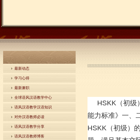
最新动态
学习心得
最新兼职
全球语风汉语教学中心
HS
KK
（初级
语风汉语教学汉语知识
能力标准》一、
对外汉语教师必读
HSKK
（初级）
语风汉语教学分享
语风汉语教师博客