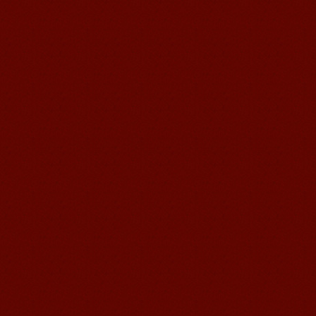
语风汉语学生Kevin
语风汉语是一个最理想的学习汉语和中
国文化的好地方，学校给我们提供了很
多的汉语活动和学习中国文化的机会，
学校的环境是...