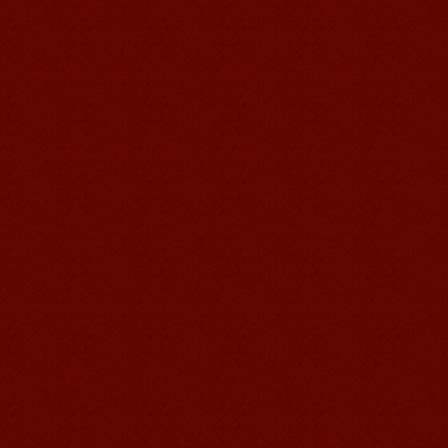
语风汉语学生Jennifer
我叫Jennifer，我非常喜欢在语风汉语无
锡校学习汉语，这是一个非常好的学习
汉语和交朋友的好地方。 ...