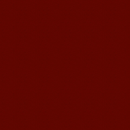
苏州汉语语风学生Jude
我叫Jude,在苏州语风汉语学校学习汉语,
我也在无锡语风汉语学校学习过很长时
间的汉语。我喜欢我的汉语教师，她的
课程非常有意思，...
无锡语风汉语外国学生Michael的
汉语学习之路