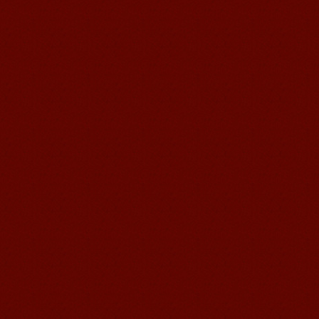
心是一个学习中国文化和对外汉语的好
地方，我在语风汉语学习到非常多的汉
语知识和赵国文化...
语风汉语学生Kevin
语风汉语是一个最理想的学习汉语和中
国文化的好地方，学校给我们提供了很
多的汉语活动和学习中国文化的机会，
学校的环境是...