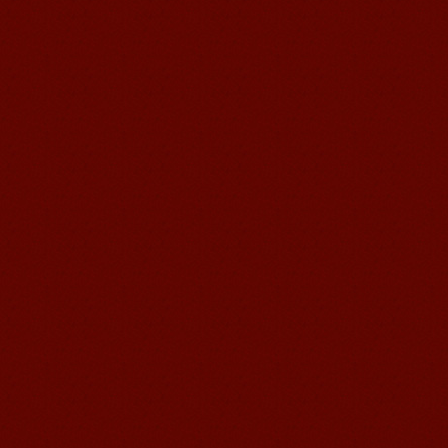
语风汉语学生Florent
我非常喜欢无锡语风汉语学校，这里真
的有最简单的汉语学习方法，我学习汉
语的速度比我原来打算的快得多。我的
汉语老师们都非常可...
语风汉语学生Brad