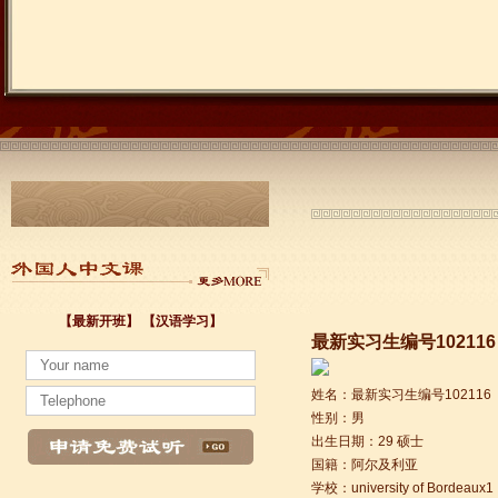
【最新开班】
【汉语学习】
最新实习生编号102116
小暑至，盛夏始
姓名：最新实习生编号102116
法国南特大学｜国家公立大学国际企业管理硕士 + 跨文化职场通行证，2025 招
性别：男
各个国家留学对雅思分数的具体要求
出生日期：29 硕士
Survival Chinese for Beginners 30-Day Challenge day 3
国籍：阿尔及利亚
雅思考试介绍
学校：university of Bordeaux1
Survival Chinese for Beginners 30-Day Challenge day 2