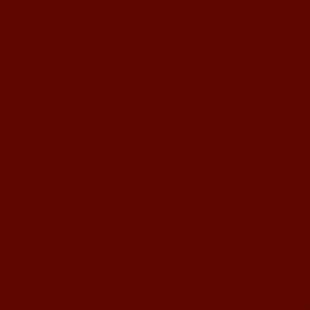
我叫Brad,我是澳大利亚人，我在语风
汉语学校学习汉语。我现在可以独立和
我的中国朋友说很流利的汉语。谢谢语
风汉语...
语风汉语学生Jennifer
我叫Jennifer，我非常喜欢在语风汉语无
锡校学习汉语，这是一个非常好的学习
汉语和交朋友的好地方。 ...