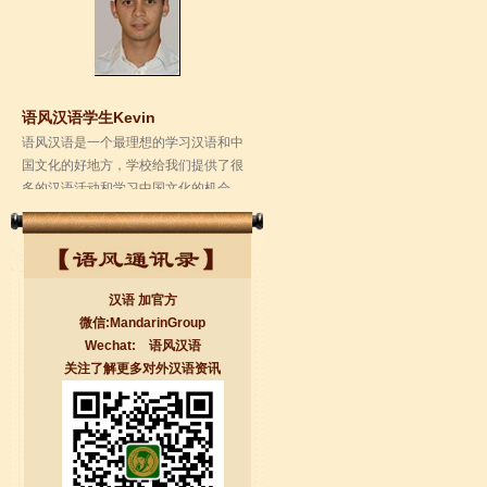
语风汉语学生Kevin
语风汉语是一个最理想的学习汉语和中
国文化的好地方，学校给我们提供了很
多的汉语活动和学习中国文化的机会，
学校的环境是...
汉语 加官方
微信:MandarinGroup
Wechat: 语风汉语
关注了解更多对外汉语资讯
无锡语风汉语学校Jessie
我学习汉语已经八年了,我能听明白别人
说汉语,但是我自己说汉语却觉得说不出