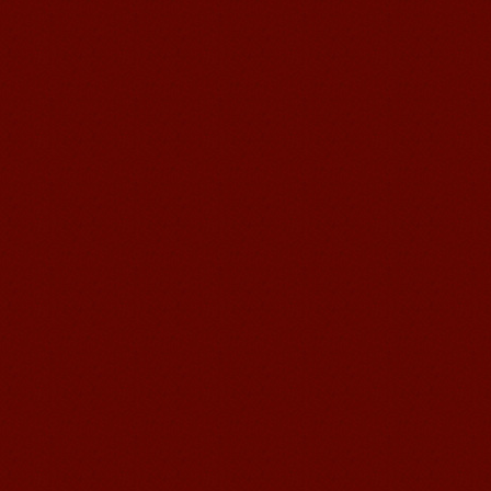
无锡语风汉语外国学生Michael的
汉语学习之路
Michael 刚刚来我们无锡语风汉语学校
不久的美国学生，第一次到中国的他面
对陌生的面孔，陌生的建筑，陌生的语
言……显然一切都是...
语风汉语无锡校 Zack
我叫Zack,我是法国人，无锡语风汉教中