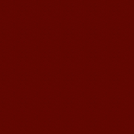
苏州汉语语风学生Jude
我叫Jude,在苏州语风汉语学校学习汉语,
我也在无锡语风汉语学校学习过很长时
间的汉语。我喜欢我的汉语教师，她的
课程非常有意思，...