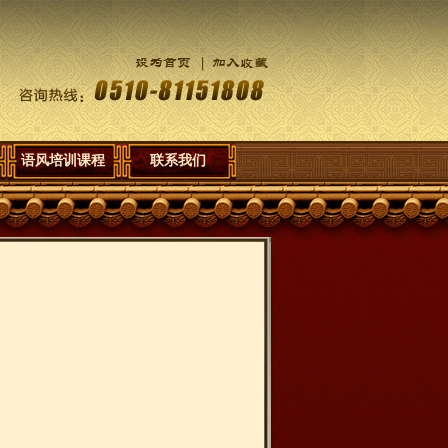
语风培训课程
联系我们