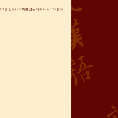
으려면 반드시 기회를 잡는 재주가 있어야 한다.