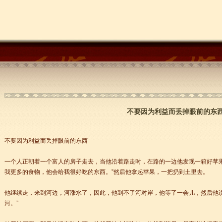
不要因为利益而丢掉眼前的东
不要因为利益而丢掉眼前的东西
一个人正朝着一个富人的房子走去，当他沿着路走时，在路的一边他发现一箱好苹果
我更多的食物，他会给我很好吃的东西。”然后他拿起苹果，一把扔到土里去。
他继续走，来到河边，河涨水了，因此，他到不了河对岸，他等了一会儿，然后他说
河。”