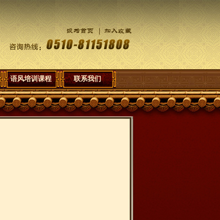
语风培训课程
联系我们