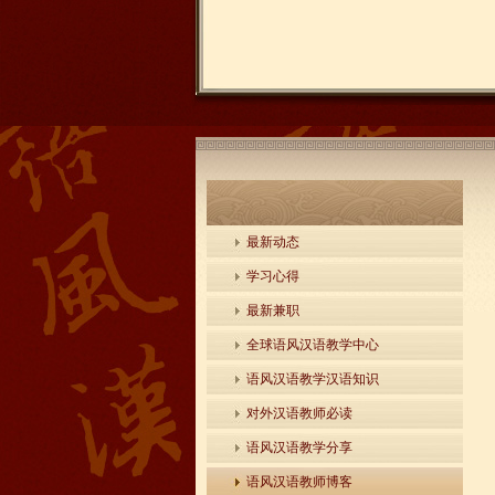
最新动态
学习心得
最新兼职
全球语风汉语教学中心
语风汉语教学汉语知识
对外汉语教师必读
语风汉语教学分享
语风汉语教师博客