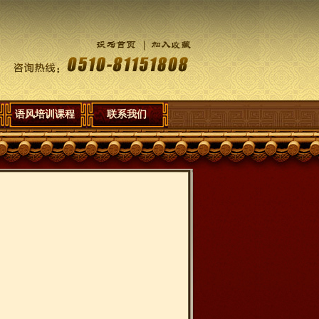
语风培训课程
联系我们