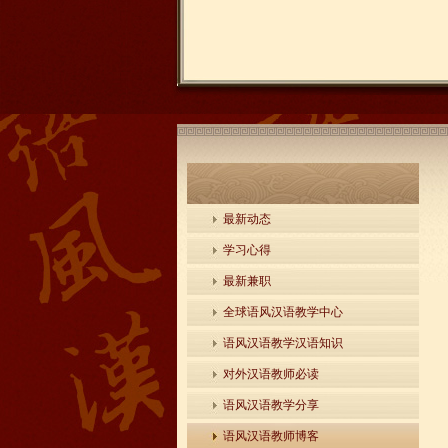
最新动态
学习心得
最新兼职
全球语风汉语教学中心
语风汉语教学汉语知识
对外汉语教师必读
语风汉语教学分享
语风汉语教师博客