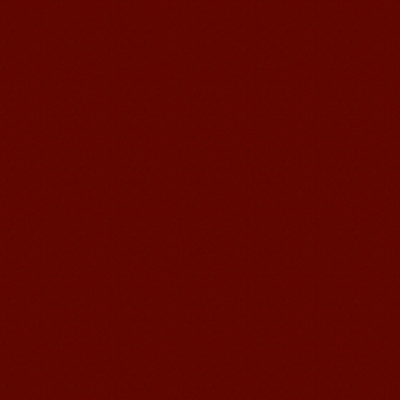
苏州汉语语风学生Jude
我叫Jude,在苏州语风汉语学校学习汉语,
我也在无锡语风汉语学校学习过很长时
间的汉语。我喜欢我的汉语教师，她的
课程非常有意思，...
无锡语风汉语外国学生Michael的
汉语学习之路