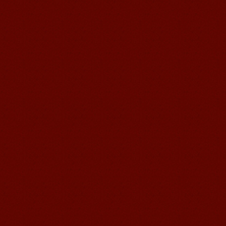
语风汉语学生Kevin
语风汉语是一个最理想的学习汉语和中
国文化的好地方，学校给我们提供了很
多的汉语活动和学习中国文化的机会，
学校的环境是...