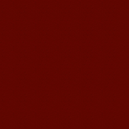
语风汉语学生Jennifer
我叫Jennifer，我非常喜欢在语风汉语无
锡校学习汉语，这是一个非常好的学习
汉语和交朋友的好地方。 ...