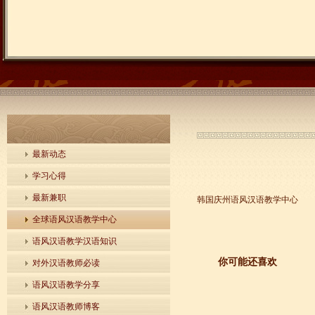
最新动态
学习心得
最新兼职
韩国庆州语风汉语教学中心
全球语风汉语教学中心
语风汉语教学汉语知识
你可能还喜欢
对外汉语教师必读
语风汉语教学分享
语风汉语教师博客