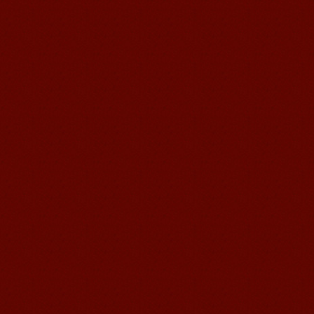
苏州汉语语风学生Jude
我叫Jude,在苏州语风汉语学校学习汉语,
我也在无锡语风汉语学校学习过很长时
间的汉语。我喜欢我的汉语教师，她的
课程非常有意思，...
无锡语风汉语外国学生Michael的
汉语学习之路