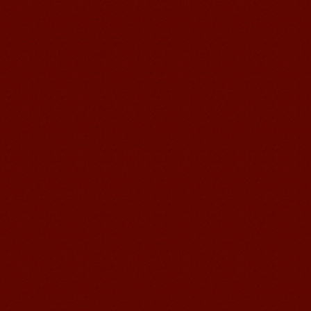
语风汉语学生Kevin
语风汉语是一个最理想的学习汉语和中
国文化的好地方，学校给我们提供了很
多的汉语活动和学习中国文化的机会，
学校的环境是...