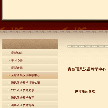
最新动态
学习心得
最新兼职
青岛语风汉语教学中心
全球语风汉语教学中心
语风汉语教学汉语知识
对外汉语教师必读
你可能还喜欢
语风汉语教学分享
语风汉语教师博客