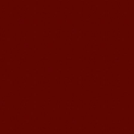
语风汉语学生Jennifer
我叫Jennifer，我非常喜欢在语风汉语无
锡校学习汉语，这是一个非常好的学习
汉语和交朋友的好地方。 ...