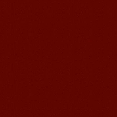
苏州汉语语风学生Jude
我叫Jude,在苏州语风汉语学校学习汉语,
我也在无锡语风汉语学校学习过很长时
间的汉语。我喜欢我的汉语教师，她的
课程非常有意思，...
无锡语风汉语外国学生Michael的
汉语学习之路