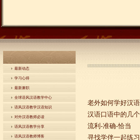
最新动态
学习心得
最新兼职
全球语风汉语教学中心
老外如何学好汉语
语风汉语教学汉语知识
汉语口语中的几个
对外汉语教师必读
流利-准确-恰当
语风汉语教学分享
寻找学伴一起练习
语风汉语教师博客