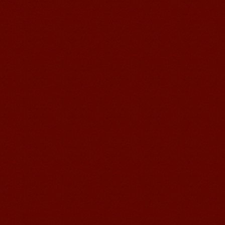
语风汉语学生Kevin
语风汉语是一个最理想的学习汉语和中
国文化的好地方，学校给我们提供了很
多的汉语活动和学习中国文化的机会，
学校的环境是...