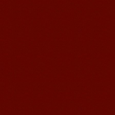
语风汉语学生Jennifer
我叫Jennifer，我非常喜欢在语风汉语无
锡校学习汉语，这是一个非常好的学习
汉语和交朋友的好地方。 ...