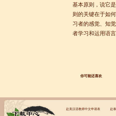
基本原则，说它是
则的关键在于如何
习者的感觉、知觉
者学习和运用语言
语风汉语学生Jennifer
我叫Jennifer，我非常喜欢在语风汉语无
锡校学习汉语，这是一个非常好的学习
汉语和交朋友的好地方。 ...
你可能还喜欢
赴美汉语教师中文申请表
赴