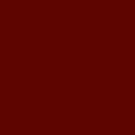
无锡语风汉语外国学生Michael的
汉语学习之路
Michael 刚刚来我们无锡语风汉语学校
不久的美国学生，第一次到中国的他面
对陌生的面孔，陌生的建筑，陌生的语
言……显然一切都是...