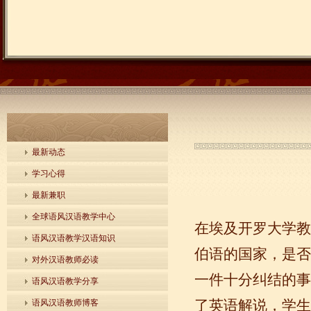
最新动态
学习心得
最新兼职
全球语风汉语教学中心
在埃及开罗大学教
语风汉语教学汉语知识
伯语的国家，是否
对外汉语教师必读
一件十分纠结的事
语风汉语教学分享
了英语解说，学生
语风汉语教师博客