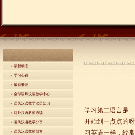
最新动态
学习心得
最新兼职
全球语风汉语教学中心
语风汉语教学汉语知识
学习第二语言是一
对外汉语教师必读
开始到一点点的呀
语风汉语教学分享
习英语一样，经常
语风汉语教师博客