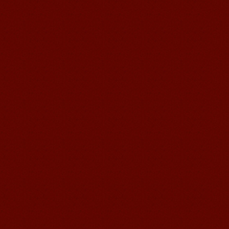
语风汉语学生Kevin
语风汉语是一个最理想的学习汉语和中
国文化的好地方，学校给我们提供了很
多的汉语活动和学习中国文化的机会，
学校的环境是...