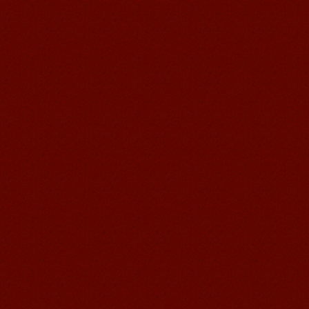
语风汉语学生Jennifer
我叫Jennifer，我非常喜欢在语风汉语无
锡校学习汉语，这是一个非常好的学习
汉语和交朋友的好地方。 ...