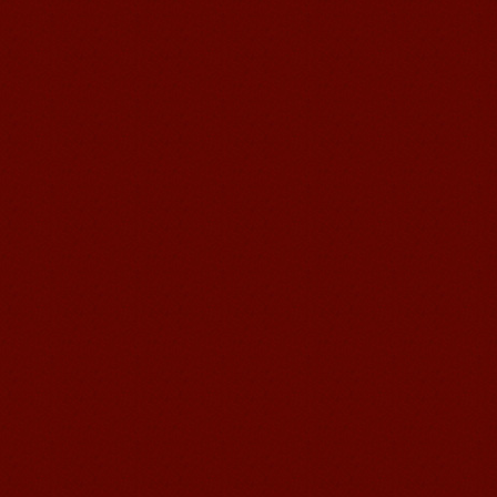
苏州汉语语风学生Jude
我叫Jude,在苏州语风汉语学校学习汉语,
我也在无锡语风汉语学校学习过很长时
间的汉语。我喜欢我的汉语教师，她的
课程非常有意思，...
无锡语风汉语外国学生Michael的
汉语学习之路