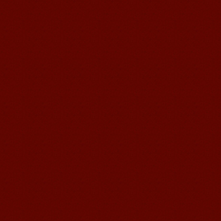
语风汉语学生Kevin
语风汉语是一个最理想的学习汉语和中
国文化的好地方，学校给我们提供了很
多的汉语活动和学习中国文化的机会，
学校的环境是...