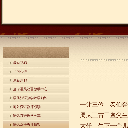
最新动态
学习心得
最新兼职
全球语风汉语教学中心
语风汉语教学汉语知识
一让王位：泰伯奔
对外汉语教师必读
周太王古工亶父生
语风汉语教学分享
太任，生下一个儿
语风汉语教师博客