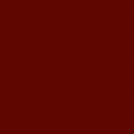
语风汉语学生Jennifer
我叫Jennifer，我非常喜欢在语风汉语无
锡校学习汉语，这是一个非常好的学习
汉语和交朋友的好地方。 ...