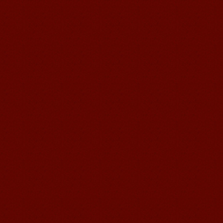
苏州汉语语风学生Jude
我叫Jude,在苏州语风汉语学校学习汉语,
我也在无锡语风汉语学校学习过很长时
间的汉语。我喜欢我的汉语教师，她的
课程非常有意思，...
无锡语风汉语外国学生Michael的
汉语学习之路