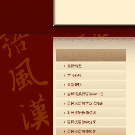
最新动态
学习心得
最新兼职
全球语风汉语教学中心
语风汉语教学汉语知识
对外汉语教师必读
语风汉语教学分享
语风汉语教师博客