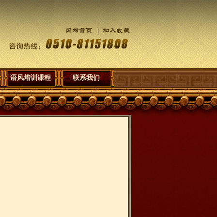
语风培训课程
联系我们