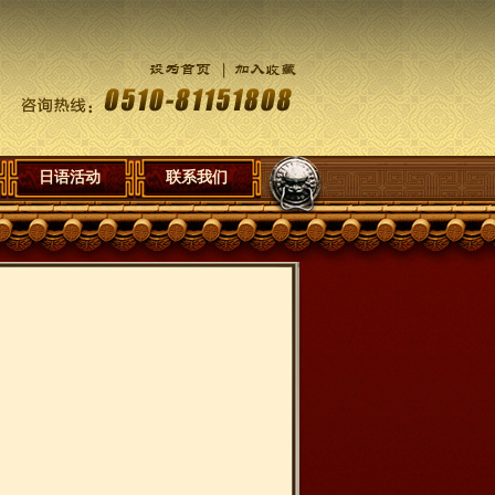
日语活动
联系我们