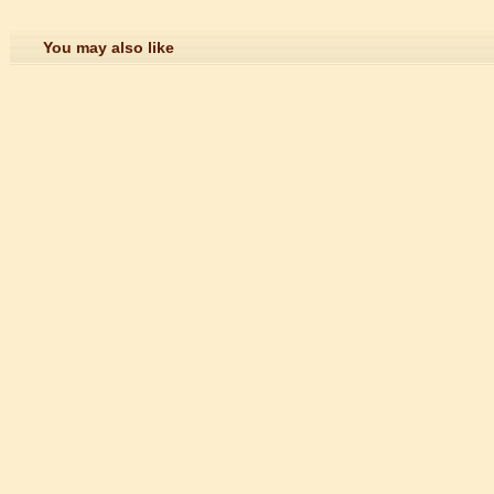
You may also like