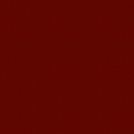
现在学习日语的人越来越多了，有的人
是因为日常的工作所需，有的人是因为
将来的发展，还有的人是因为听说日语
好学，当然也有的人是出于...
冯婷-芥川新日语优秀学员
冯婷-芥川新日语优秀学员 无锡日语培训
之无锡芥川新日语培训学校优秀学员
——冯婷 以前上学的时候就很...