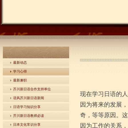
最新动态
学习心得
最新兼职
芥川新日语合作支持单位
现在学习日语的人
语风芥川新日语新闻
因为将来的发展，
日语学习知识分享
奇，等等原因。这
芥川新日语教师必读
因为工作的关系，
日本文化常识分享