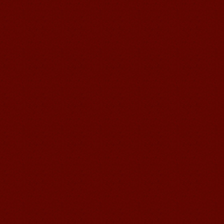
学习日语的体会
初学者怎么学习日语让自己变得更好，
有的人肯定想日语入门学习无非就是把
一些固定的公式记牢，把单词记住，但
是日本村外教网小编告诉你...
日语学习方法总结