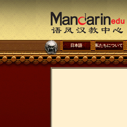
日本語
私たちについて