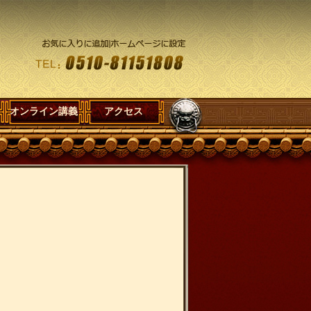
オンライン講義
アクセス