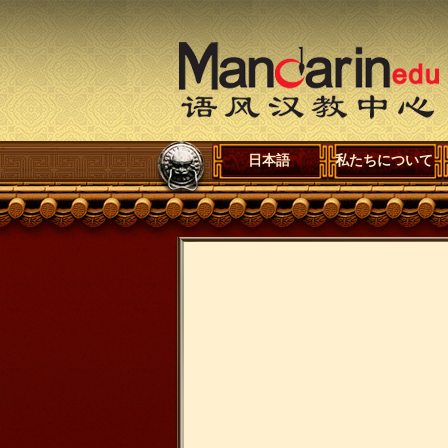
日本語
私たちについて