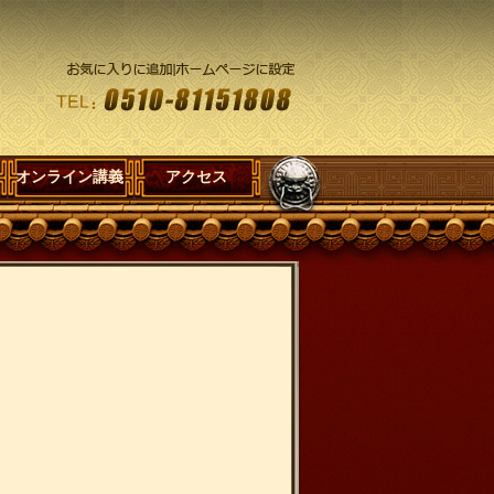
オンライン講義
アクセス